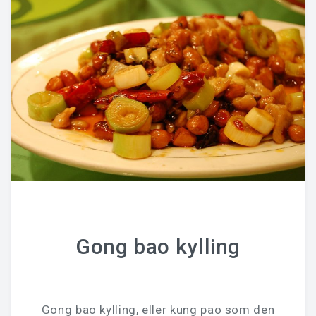
Gong bao kylling
Gong bao kylling, eller kung pao som den