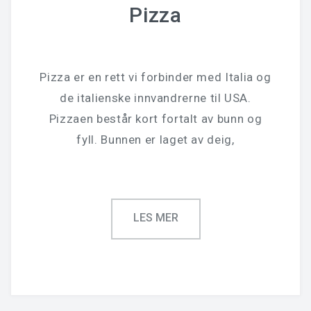
Pizza
Pizza er en rett vi forbinder med Italia og
de italienske innvandrerne til USA.
Pizzaen består kort fortalt av bunn og
fyll. Bunnen er laget av deig,