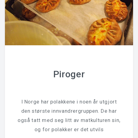
Piroger
I Norge har polakkene i noen år utgjort
den største innvandrergruppen. De har
også tatt med seg litt av matkulturen sin,
og for polakker er det utvils