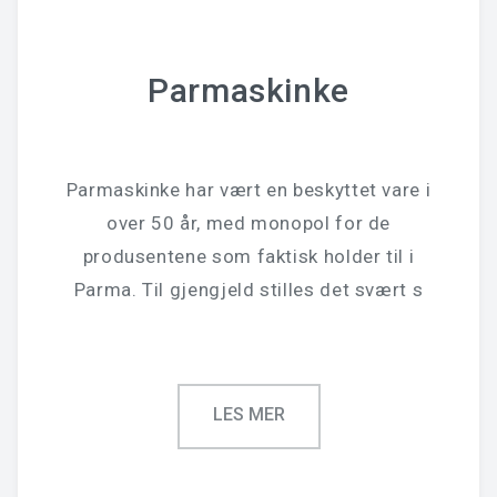
Parmaskinke
Parmaskinke har vært en beskyttet vare i
over 50 år, med monopol for de
produsentene som faktisk holder til i
Parma. Til gjengjeld stilles det svært s