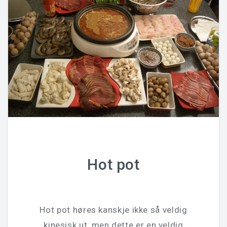
Hot pot
Hot pot høres kanskje ikke så veldig
kinesisk ut, men dette er en veldig