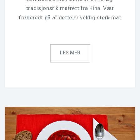
tradisjonsrik matrett fra Kina. Vær
forberedt på at dette er veldig sterk mat