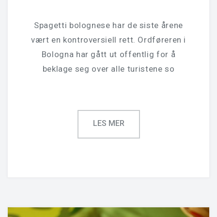
Spagetti bolognese har de siste årene
vært en kontroversiell rett. Ordføreren i
Bologna har gått ut offentlig for å
beklage seg over alle turistene so