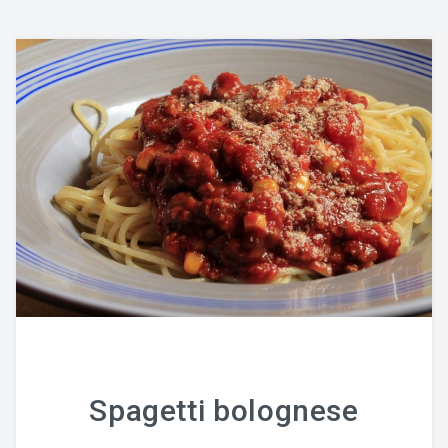
Spagetti bolognese