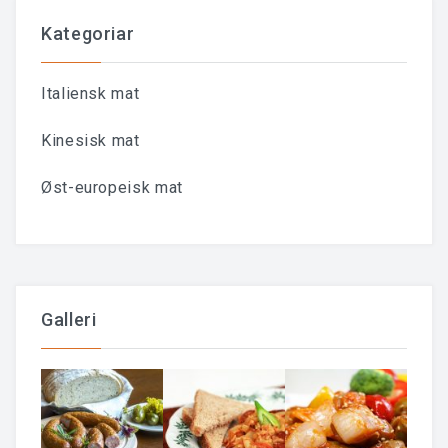
Kategoriar
Italiensk mat
Kinesisk mat
Øst-europeisk mat
Galleri