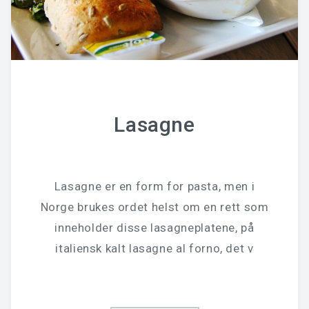
Lasagne
Lasagne er en form for pasta, men i
Norge brukes ordet helst om en rett som
inneholder disse lasagneplatene, på
italiensk kalt lasagne al forno, det v