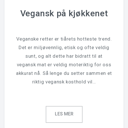
Vegansk på kjøkkenet
Veganske retter er tiårets hotteste trend.
Det er miljøvennlig, etisk og ofte veldig
sunt, og alt dette har bidratt til at
vegansk mat er veldig moteriktig for oss
akkurat nå. Så lenge du setter sammen et
riktig vegansk kosthold vil…