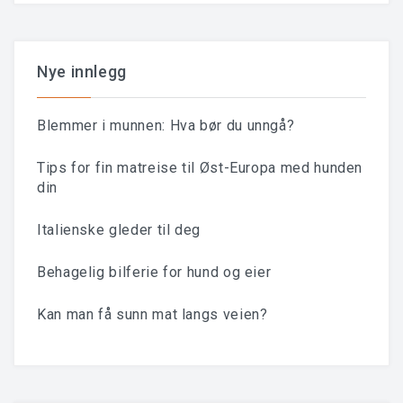
Nye innlegg
Blemmer i munnen: Hva bør du unngå?
Tips for fin matreise til Øst-Europa med hunden
din
Italienske gleder til deg
Behagelig bilferie for hund og eier
Kan man få sunn mat langs veien?