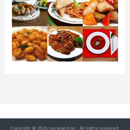
Copyright © 2026
Lecanard.no
. All rights reserved.