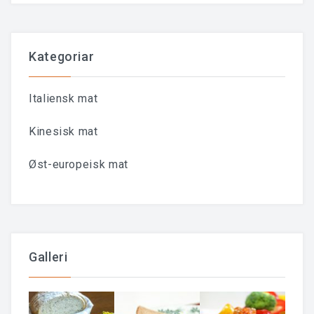
Kategoriar
Italiensk mat
Kinesisk mat
Øst-europeisk mat
Galleri