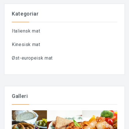
Kategoriar
Italiensk mat
Kinesisk mat
Øst-europeisk mat
Galleri