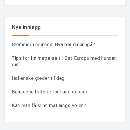
Nye innlegg
Blemmer i munnen: Hva bør du unngå?
Tips for fin matreise til Øst-Europa med hunden
din
Italienske gleder til deg
Behagelig bilferie for hund og eier
Kan man få sunn mat langs veien?