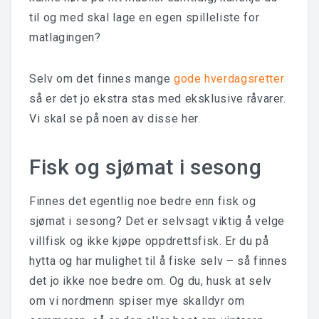
til og med skal lage en egen spilleliste for
matlagingen?
Selv om det finnes mange
gode hverdagsretter
så er det jo ekstra stas med eksklusive råvarer.
Vi skal se på noen av disse her.
Fisk og sjømat i sesong
Finnes det egentlig noe bedre enn fisk og
sjømat i sesong? Det er selvsagt viktig å velge
villfisk og ikke kjøpe oppdrettsfisk. Er du på
hytta og har mulighet til å fiske selv – så finnes
det jo ikke noe bedre om. Og du, husk at selv
om vi nordmenn spiser mye skalldyr om