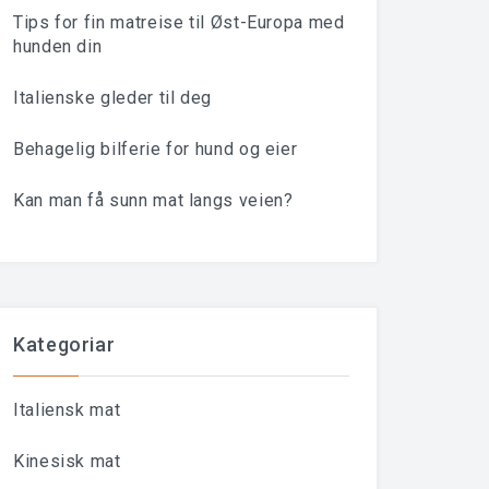
Tips for fin matreise til Øst-Europa med
hunden din
Italienske gleder til deg
Behagelig bilferie for hund og eier
Kan man få sunn mat langs veien?
Kategoriar
Italiensk mat
Kinesisk mat